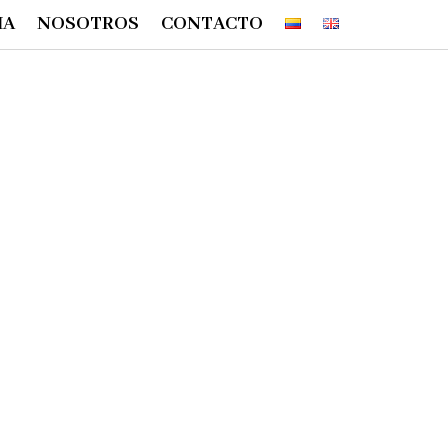
IA
NOSOTROS
CONTACTO