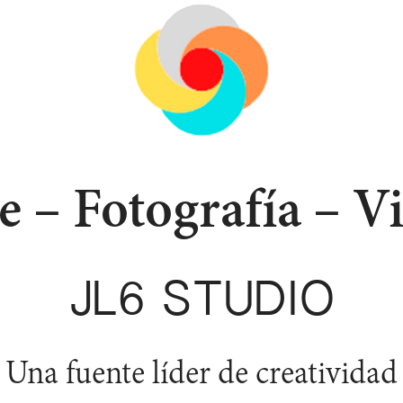
e – Fotografía – V
JL6 STUDIO
Una fuente líder de creatividad