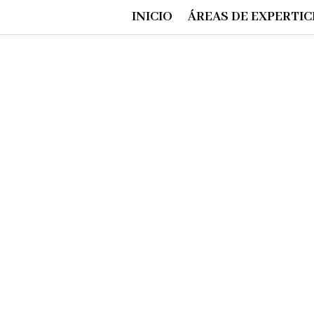
INICIO
ÁREAS DE EXPERTIC