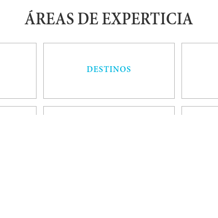
ÁREAS DE EXPERTICIA
DESTINOS
RA
PAISAJES
ORTS
GASTRONOMÍA